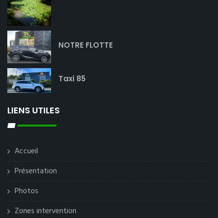
NOTRE FLOTTE
Taxi 85
LIENS UTILES
Accueil
Présentation
Photos
Zones intervention