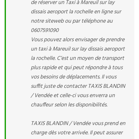
de réserver un Taxi à Mareuil sur lay
dissais aeroport la rochelle en ligne sur
notre siteweb ou par téléphone au
0607591090
Vous pouvez alors envisager de prendre
un taxi à Mareuil sur lay dissais aeroport
la rochelle. C’est un moyen de transport
plus rapide et qui peut répondre à tous
vos besoins de déplacements. Il vous
suffit juste de contacter TAXIS BLANDIN
/ Vendée et celle-ci vous enverra un
chauffeur selon les disponibilités.
TAXIS BLANDIN / Vendée vous prend en
charge dès votre arrivée. Il peut assurer