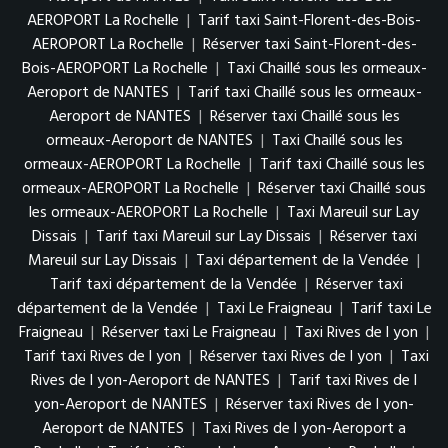
AEROPORT La Rochelle
|
Tarif taxi Saint-Florent-des-Bois-
AEROPORT La Rochelle
|
Réserver taxi Saint-Florent-des-
Bois-AEROPORT La Rochelle
|
Taxi Chaillé sous les ormeaux-
Aeroport de NANTES
|
Tarif taxi Chaillé sous les ormeaux-
Aeroport de NANTES
|
Réserver taxi Chaillé sous les
ormeaux-Aeroport de NANTES
|
Taxi Chaillé sous les
ormeaux-AEROPORT La Rochelle
|
Tarif taxi Chaillé sous les
ormeaux-AEROPORT La Rochelle
|
Réserver taxi Chaillé sous
les ormeaux-AEROPORT La Rochelle
|
Taxi Mareuil sur Lay
Dissais
|
Tarif taxi Mareuil sur Lay Dissais
|
Réserver taxi
Mareuil sur Lay Dissais
|
Taxi département de la Vendée
|
Tarif taxi département de la Vendée
|
Réserver taxi
département de la Vendée
|
Taxi Le Fraigneau
|
Tarif taxi Le
Fraigneau
|
Réserver taxi Le Fraigneau
|
Taxi Rives de l yon
|
Tarif taxi Rives de l yon
|
Réserver taxi Rives de l yon
|
Taxi
Rives de l yon-Aeroport de NANTES
|
Tarif taxi Rives de l
yon-Aeroport de NANTES
|
Réserver taxi Rives de l yon-
Aeroport de NANTES
|
Taxi Rives de l yon-Aeroport a