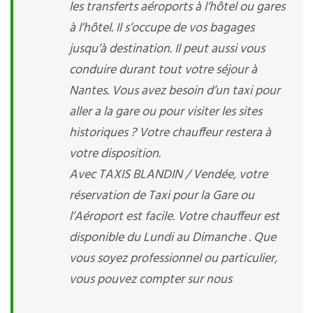
les transferts aéroports à l’hôtel ou gares
à l’hôtel. Il s’occupe de vos bagages
jusqu’à destination. Il peut aussi vous
conduire durant tout votre séjour à
Nantes. Vous avez besoin d’un taxi pour
aller a la gare ou pour visiter les sites
historiques ? Votre chauffeur restera à
votre disposition.
Avec TAXIS BLANDIN / Vendée, votre
réservation de Taxi pour la Gare ou
l’Aéroport est facile. Votre chauffeur est
disponible du Lundi au Dimanche . Que
vous soyez professionnel ou particulier,
vous pouvez compter sur nous