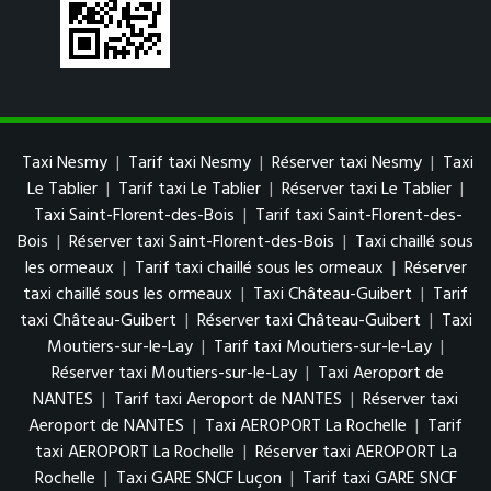
Taxi Nesmy
|
Tarif taxi Nesmy
|
Réserver taxi Nesmy
|
Taxi
Le Tablier
|
Tarif taxi Le Tablier
|
Réserver taxi Le Tablier
|
Taxi Saint-Florent-des-Bois
|
Tarif taxi Saint-Florent-des-
Bois
|
Réserver taxi Saint-Florent-des-Bois
|
Taxi chaillé sous
les ormeaux
|
Tarif taxi chaillé sous les ormeaux
|
Réserver
taxi chaillé sous les ormeaux
|
Taxi Château-Guibert
|
Tarif
taxi Château-Guibert
|
Réserver taxi Château-Guibert
|
Taxi
Moutiers-sur-le-Lay
|
Tarif taxi Moutiers-sur-le-Lay
|
Réserver taxi Moutiers-sur-le-Lay
|
Taxi Aeroport de
NANTES
|
Tarif taxi Aeroport de NANTES
|
Réserver taxi
Aeroport de NANTES
|
Taxi AEROPORT La Rochelle
|
Tarif
taxi AEROPORT La Rochelle
|
Réserver taxi AEROPORT La
Rochelle
|
Taxi GARE SNCF Luçon
|
Tarif taxi GARE SNCF