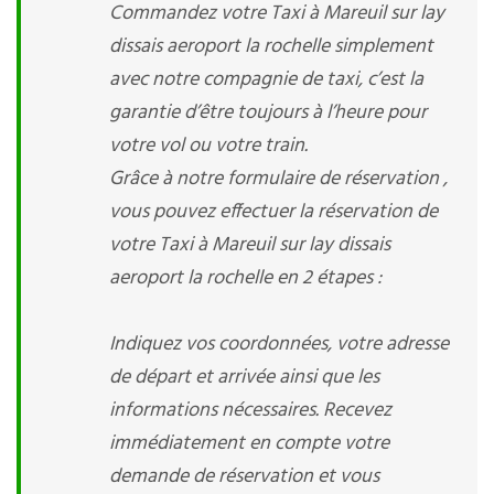
Commandez votre Taxi à Mareuil sur lay
dissais aeroport la rochelle simplement
avec notre compagnie de taxi, c’est la
garantie d’être toujours à l’heure pour
votre vol ou votre train.
Grâce à notre formulaire de réservation ,
vous pouvez effectuer la réservation de
votre Taxi à Mareuil sur lay dissais
aeroport la rochelle en 2 étapes :
Indiquez vos coordonnées, votre adresse
de départ et arrivée ainsi que les
informations nécessaires. Recevez
immédiatement en compte votre
demande de réservation et vous