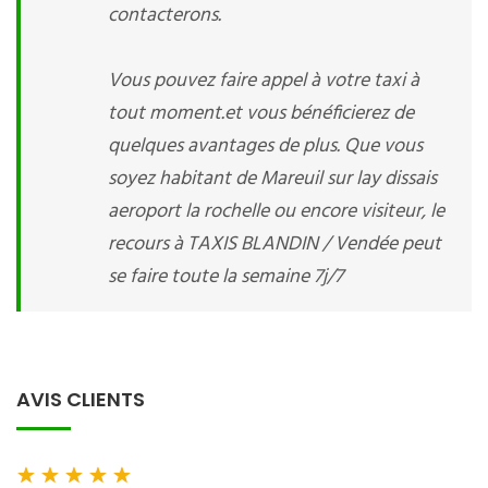
contacterons.
Vous pouvez faire appel à votre taxi à
tout moment.et vous bénéficierez de
quelques avantages de plus. Que vous
soyez habitant de Mareuil sur lay dissais
aeroport la rochelle ou encore visiteur, le
recours à TAXIS BLANDIN / Vendée peut
se faire toute la semaine 7j/7
AVIS CLIENTS
★
★
★
★
★