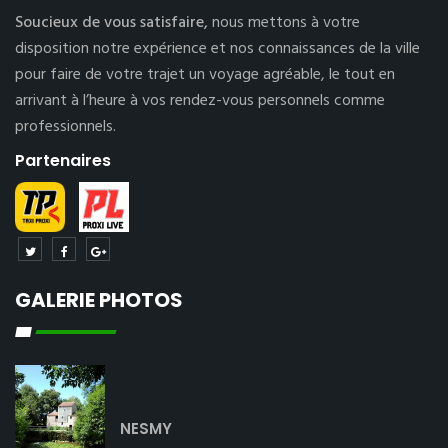
Soucieux de vous satisfaire,
nous mettons à votre
disposition notre expérience et nos connaissances de la ville
pour faire de votre trajet un voyage agréable, le tout en
arrivant à l’heure à vos rendez-vous personnels comme
professionnels.
Partenaires
GALERIE PHOTOS
NESMY