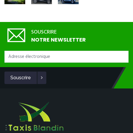
SOUSCRIRE
NOTRE NEWSLETTER
Souscrire