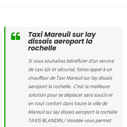
Taxi Mareuil sur lay
dissais aeroport la
rochelle
Si vous souhaitez bénéficier d’un service
de taxi sûr et sécurisé, faites appel à un
chauffeur de Taxi Mareuil sur lay dissais
aeroport la rochelle . C’est la meilleure
solution pour se déplacer sans soucis et
en tout confort dans toute la ville de
Mareuil sur lay dissais aeroport la rochelle
TAXIS BLANDIN / Vendée vous permet