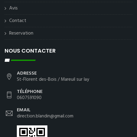
Avis
Contact
Reservation
NOUS CONTACTER
ADRESSE
St-Florent des-Bois / Mareuil sur lay
TÉLÉPHONE
0607591090
EMAIL
direction.blandin@gmail.com