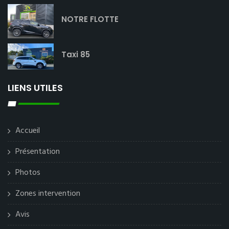
NOTRE FLOTTE
Taxi 85
LIENS UTILES
Accueil
Présentation
Photos
Zones intervention
Avis