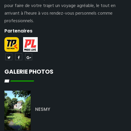
pour faire de votre trajet un voyage agréable, le tout en
arrivant à l’heure à vos rendez-vous personnels comme
professionnels.
Partenaires
GALERIE PHOTOS
NESMY