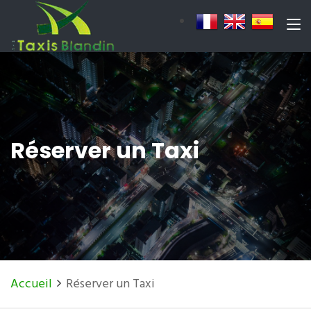
Réserver un Taxi
Accueil
Réserver un Taxi