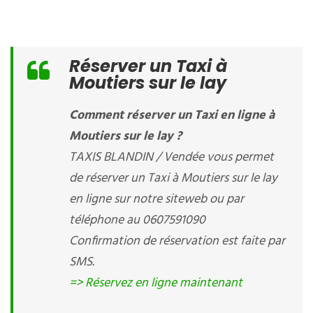
Réserver un Taxi à
Moutiers sur le lay
Comment réserver un Taxi en ligne à
Moutiers sur le lay ?
TAXIS BLANDIN / Vendée vous permet
de réserver un Taxi à Moutiers sur le lay
en ligne sur notre siteweb ou par
téléphone au 0607591090
Confirmation de réservation est faite par
SMS.
=> Réservez en ligne maintenant