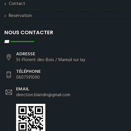
Contact
Reservation
NOUS CONTACTER
ADRESSE
St-Florent des-Bois / Mareuil sur lay
TÉLÉPHONE
0607591090
EMAIL
direction.blandin@gmail.com