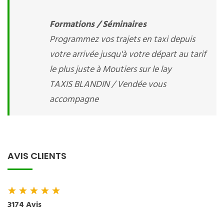
Formations / Séminaires
Programmez vos trajets en taxi depuis
votre arrivée jusqu'à votre départ au tarif
le plus juste à Moutiers sur le lay
TAXIS BLANDIN / Vendée vous
accompagne
AVIS CLIENTS
★
★
★
★
★
3174 Avis