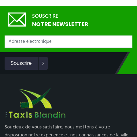
SOUSCRIRE
NOTRE NEWSLETTER
Souscrire
Soucieux de vous satisfaire,
nous mettons à votre
disposition notre expérience et nos connaissances de la ville