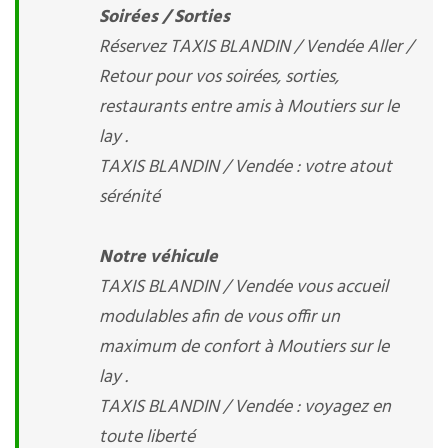
Soirées / Sorties
Réservez TAXIS BLANDIN / Vendée Aller /
Retour pour vos soirées, sorties,
restaurants entre amis à Moutiers sur le
lay .
TAXIS BLANDIN / Vendée : votre atout
sérénité
Notre véhicule
TAXIS BLANDIN / Vendée vous accueil
modulables afin de vous offir un
maximum de confort à Moutiers sur le
lay .
TAXIS BLANDIN / Vendée : voyagez en
toute liberté