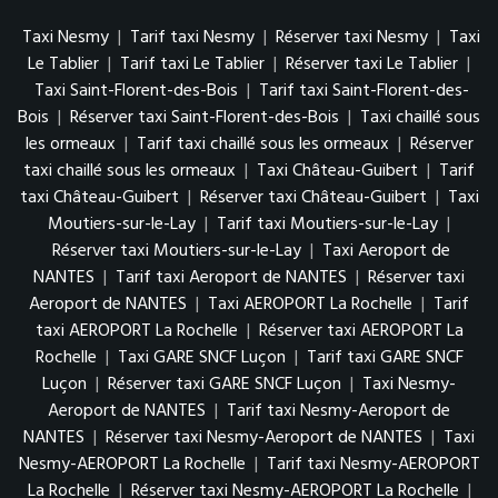
Taxi Nesmy
|
Tarif taxi Nesmy
|
Réserver taxi Nesmy
|
Taxi
Le Tablier
|
Tarif taxi Le Tablier
|
Réserver taxi Le Tablier
|
Taxi Saint-Florent-des-Bois
|
Tarif taxi Saint-Florent-des-
Bois
|
Réserver taxi Saint-Florent-des-Bois
|
Taxi chaillé sous
les ormeaux
|
Tarif taxi chaillé sous les ormeaux
|
Réserver
taxi chaillé sous les ormeaux
|
Taxi Château-Guibert
|
Tarif
taxi Château-Guibert
|
Réserver taxi Château-Guibert
|
Taxi
Moutiers-sur-le-Lay
|
Tarif taxi Moutiers-sur-le-Lay
|
Réserver taxi Moutiers-sur-le-Lay
|
Taxi Aeroport de
NANTES
|
Tarif taxi Aeroport de NANTES
|
Réserver taxi
Aeroport de NANTES
|
Taxi AEROPORT La Rochelle
|
Tarif
taxi AEROPORT La Rochelle
|
Réserver taxi AEROPORT La
Rochelle
|
Taxi GARE SNCF Luçon
|
Tarif taxi GARE SNCF
Luçon
|
Réserver taxi GARE SNCF Luçon
|
Taxi Nesmy-
Aeroport de NANTES
|
Tarif taxi Nesmy-Aeroport de
NANTES
|
Réserver taxi Nesmy-Aeroport de NANTES
|
Taxi
Nesmy-AEROPORT La Rochelle
|
Tarif taxi Nesmy-AEROPORT
La Rochelle
|
Réserver taxi Nesmy-AEROPORT La Rochelle
|