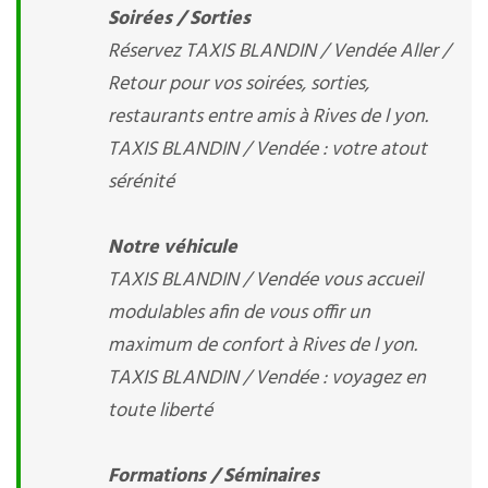
Soirées / Sorties
Réservez TAXIS BLANDIN / Vendée Aller /
Retour pour vos soirées, sorties,
restaurants entre amis à Rives de l yon.
TAXIS BLANDIN / Vendée : votre atout
sérénité
Notre véhicule
TAXIS BLANDIN / Vendée vous accueil
modulables afin de vous offir un
maximum de confort à Rives de l yon.
TAXIS BLANDIN / Vendée : voyagez en
toute liberté
Formations / Séminaires