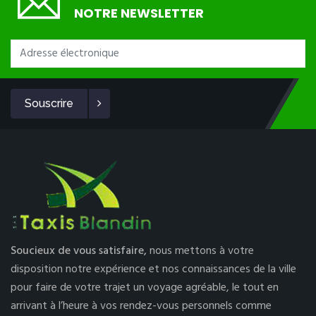
NOTRE NEWSLETTER
Souscrire
Soucieux de vous satisfaire,
nous mettons à votre
disposition notre expérience et nos connaissances de la ville
pour faire de votre trajet un voyage agréable, le tout en
arrivant à l’heure à vos rendez-vous personnels comme