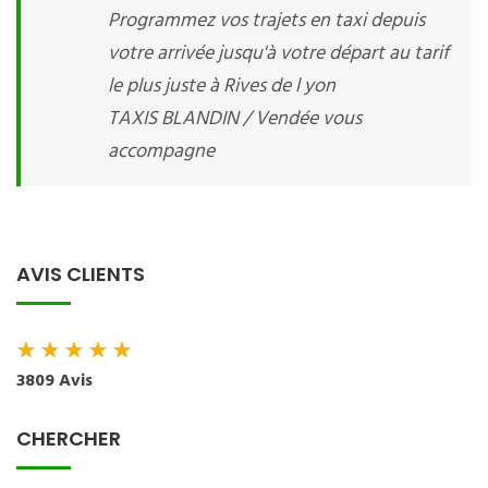
Programmez vos trajets en taxi depuis
votre arrivée jusqu'à votre départ au tarif
le plus juste à Rives de l yon
TAXIS BLANDIN / Vendée vous
accompagne
AVIS CLIENTS
★
★
★
★
★
3809 Avis
CHERCHER