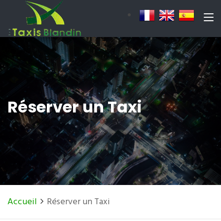
Réserver un Taxi
Accueil
Réserver un Taxi