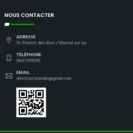
NOUS CONTACTER
ADRESSE
St-Florent des-Bois / Mareuil sur lay
TÉLÉPHONE
0607591090
EMAIL
direction.blandin@gmail.com