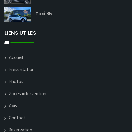
Taxi 85
LIENS UTILES
Accueil
Présentation
Photos
Zones intervention
Avis
Contact
Reservation