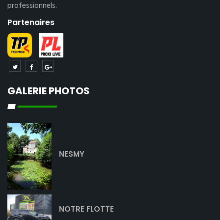
professionnels.
Partenaires
GALERIE PHOTOS
NESMY
NOTRE FLOTTE