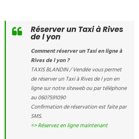
Réserver un Taxi à Rives
de l yon
Comment réserver un Taxi en ligne à
Rives de l yon ?
TAXIS BLANDIN / Vendée vous permet
de réserver un Taxi à Rives de l yon en
ligne sur notre siteweb ou par téléphone
au 0607591090
Confirmation de réservation est faite par
SMS.
=> Réservez en ligne maintenant