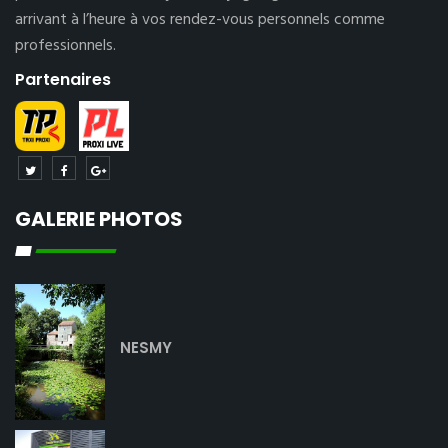
arrivant à l’heure à vos rendez-vous personnels comme
professionnels.
Partenaires
GALERIE PHOTOS
NESMY