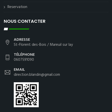
Reservation
NOUS CONTACTER
ADRESSE
St-Florent des-Bois / Mareuil sur lay
TÉLÉPHONE
0607591090
EMAIL
direction.blandin@gmail.com