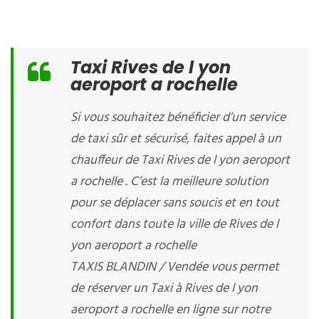
Taxi Rives de l yon
aeroport a rochelle
Si vous souhaitez bénéficier d’un service
de taxi sûr et sécurisé, faites appel à un
chauffeur de Taxi Rives de l yon aeroport
a rochelle . C’est la meilleure solution
pour se déplacer sans soucis et en tout
confort dans toute la ville de Rives de l
yon aeroport a rochelle
TAXIS BLANDIN / Vendée vous permet
de réserver un Taxi à Rives de l yon
aeroport a rochelle en ligne sur notre