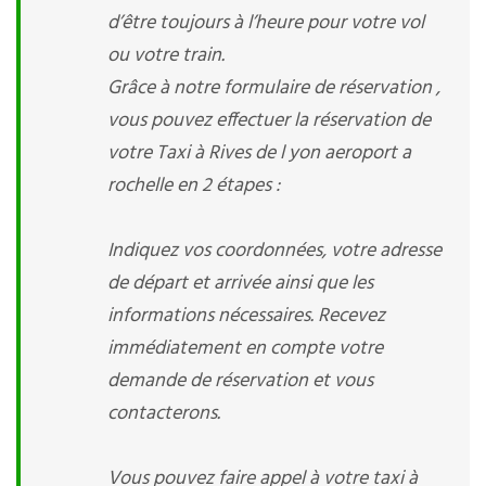
d’être toujours à l’heure pour votre vol
ou votre train.
Grâce à notre formulaire de réservation ,
vous pouvez effectuer la réservation de
votre Taxi à Rives de l yon aeroport a
rochelle en 2 étapes :
Indiquez vos coordonnées, votre adresse
de départ et arrivée ainsi que les
informations nécessaires. Recevez
immédiatement en compte votre
demande de réservation et vous
contacterons.
Vous pouvez faire appel à votre taxi à