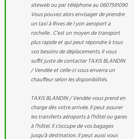
siteweb ou par téléphone au 0607591090
Vous pouvez alors envisager de prendre
un taxi à Rives de l yon aeroport a
rochelle . C’est un moyen de transport
plus rapide et qui peut répondre à tous
vos besoins de déplacements. Il vous
suffit juste de contacter TAXIS BLANDIN
/ Vendée et celle-ci vous enverra un
chauffeur selon les disponibilités.
TAXIS BLANDIN / Vendée vous prend en
charge dès votre arrivée. Il peut assurer
les transferts aéroports à l’hôtel ou gares
à l’hôtel. Il s’occupe de vos bagages
jusqu’à destination. Il peut aussi vous