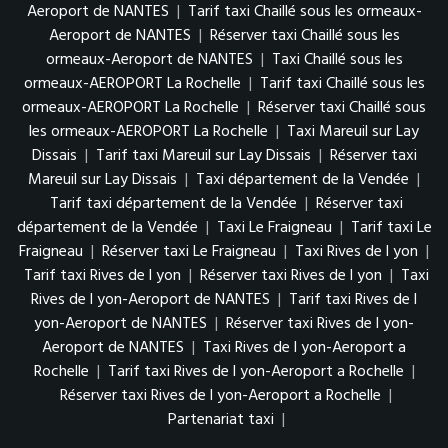
Aeroport de NANTES
|
Tarif taxi Chaillé sous les ormeaux-
Aeroport de NANTES
|
Réserver taxi Chaillé sous les
ormeaux-Aeroport de NANTES
|
Taxi Chaillé sous les
ormeaux-AEROPORT La Rochelle
|
Tarif taxi Chaillé sous les
ormeaux-AEROPORT La Rochelle
|
Réserver taxi Chaillé sous
les ormeaux-AEROPORT La Rochelle
|
Taxi Mareuil sur Lay
Dissais
|
Tarif taxi Mareuil sur Lay Dissais
|
Réserver taxi
Mareuil sur Lay Dissais
|
Taxi département de la Vendée
|
Tarif taxi département de la Vendée
|
Réserver taxi
département de la Vendée
|
Taxi Le Fraigneau
|
Tarif taxi Le
Fraigneau
|
Réserver taxi Le Fraigneau
|
Taxi Rives de l yon
|
Tarif taxi Rives de l yon
|
Réserver taxi Rives de l yon
|
Taxi
Rives de l yon-Aeroport de NANTES
|
Tarif taxi Rives de l
yon-Aeroport de NANTES
|
Réserver taxi Rives de l yon-
Aeroport de NANTES
|
Taxi Rives de l yon-Aeroport a
Rochelle
|
Tarif taxi Rives de l yon-Aeroport a Rochelle
|
Réserver taxi Rives de l yon-Aeroport a Rochelle
|
Partenariat taxi
|