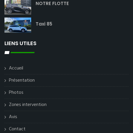
NOTRE FLOTTE
Taxi 85
LIENS UTILES
Accueil
Présentation
Photos
Zones intervention
Avis
Contact