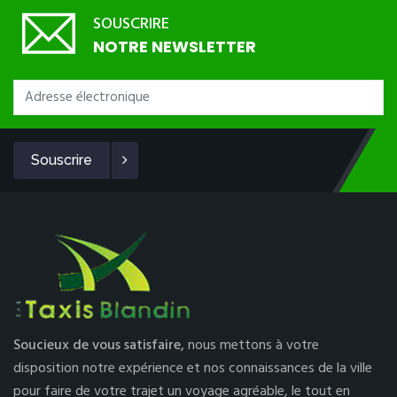
SOUSCRIRE
NOTRE NEWSLETTER
Souscrire
Soucieux de vous satisfaire,
nous mettons à votre
disposition notre expérience et nos connaissances de la ville
pour faire de votre trajet un voyage agréable, le tout en