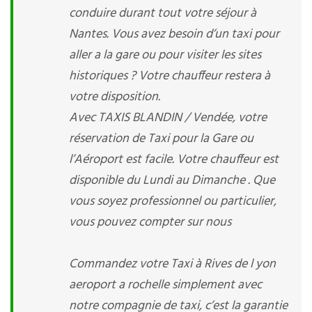
conduire durant tout votre séjour à
Nantes. Vous avez besoin d’un taxi pour
aller a la gare ou pour visiter les sites
historiques ? Votre chauffeur restera à
votre disposition.
Avec TAXIS BLANDIN / Vendée, votre
réservation de Taxi pour la Gare ou
l’Aéroport est facile. Votre chauffeur est
disponible du Lundi au Dimanche . Que
vous soyez professionnel ou particulier,
vous pouvez compter sur nous
Commandez votre Taxi à Rives de l yon
aeroport a rochelle simplement avec
notre compagnie de taxi, c’est la garantie