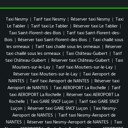
Taxi Nesmy
|
Tarif taxi Nesmy
|
Réserver taxi Nesmy
|
Taxi
Le Tablier
|
Tarif taxi Le Tablier
|
Réserver taxi Le Tablier
|
Taxi Saint-Florent-des-Bois
|
Tarif taxi Saint-Florent-des-
Bois
|
Réserver taxi Saint-Florent-des-Bois
|
Taxi chaillé sous
les ormeaux
|
Tarif taxi chaillé sous les ormeaux
|
Réserver
taxi chaillé sous les ormeaux
|
Taxi Château-Guibert
|
Tarif
taxi Château-Guibert
|
Réserver taxi Château-Guibert
|
Taxi
Moutiers-sur-le-Lay
|
Tarif taxi Moutiers-sur-le-Lay
|
Réserver taxi Moutiers-sur-le-Lay
|
Taxi Aeroport de
NANTES
|
Tarif taxi Aeroport de NANTES
|
Réserver taxi
Aeroport de NANTES
|
Taxi AEROPORT La Rochelle
|
Tarif
taxi AEROPORT La Rochelle
|
Réserver taxi AEROPORT La
Rochelle
|
Taxi GARE SNCF Luçon
|
Tarif taxi GARE SNCF
Luçon
|
Réserver taxi GARE SNCF Luçon
|
Taxi Nesmy-
Aeroport de NANTES
|
Tarif taxi Nesmy-Aeroport de
NANTES
|
Réserver taxi Nesmy-Aeroport de NANTES
|
Taxi