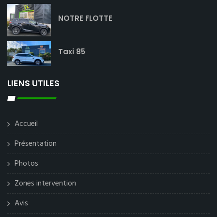
NOTRE FLOTTE
Taxi 85
LIENS UTILES
Accueil
Présentation
Photos
Zones intervention
Avis