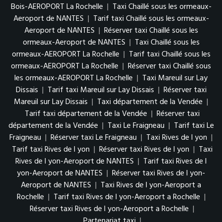
Bois-AEROPORT La Rochelle
|
Taxi Chaillé sous les ormeaux-
Aeroport de NANTES
|
Tarif taxi Chaillé sous les ormeaux-
Aeroport de NANTES
|
Réserver taxi Chaillé sous les
ormeaux-Aeroport de NANTES
|
Taxi Chaillé sous les
ormeaux-AEROPORT La Rochelle
|
Tarif taxi Chaillé sous les
ormeaux-AEROPORT La Rochelle
|
Réserver taxi Chaillé sous
les ormeaux-AEROPORT La Rochelle
|
Taxi Mareuil sur Lay
Dissais
|
Tarif taxi Mareuil sur Lay Dissais
|
Réserver taxi
Mareuil sur Lay Dissais
|
Taxi département de la Vendée
|
Tarif taxi département de la Vendée
|
Réserver taxi
département de la Vendée
|
Taxi Le Fraigneau
|
Tarif taxi Le
Fraigneau
|
Réserver taxi Le Fraigneau
|
Taxi Rives de l yon
|
Tarif taxi Rives de l yon
|
Réserver taxi Rives de l yon
|
Taxi
Rives de l yon-Aeroport de NANTES
|
Tarif taxi Rives de l
yon-Aeroport de NANTES
|
Réserver taxi Rives de l yon-
Aeroport de NANTES
|
Taxi Rives de l yon-Aeroport a
Rochelle
|
Tarif taxi Rives de l yon-Aeroport a Rochelle
|
Réserver taxi Rives de l yon-Aeroport a Rochelle
|
Partenariat taxi
|