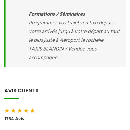
Formations / Séminaires
Programmez vos trajets en taxi depuis
votre arrivée jusqu'à votre départ au tarif
le plus juste à Aeroport la rochelle
TAXIS BLANDIN / Vendée vous
accompagne
AVIS CLIENTS
★
★
★
★
★
1734 Avis