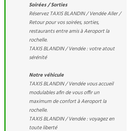
Soirées / Sorties
Réservez TAXIS BLANDIN / Vendée Aller /
Retour pour vos soirées, sorties,
restaurants entre amis à Aeroport la
rochelle.
TAXIS BLANDIN / Vendée : votre atout
sérénité
Notre véhicule
TAXIS BLANDIN / Vendée vous accueil
modulables afin de vous offir un
maximum de confort à Aeroport la
rochelle.
TAXIS BLANDIN / Vendée : voyagez en
toute liberté