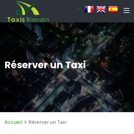
Réserver un Taxi
Accueil
Réserver un Taxi