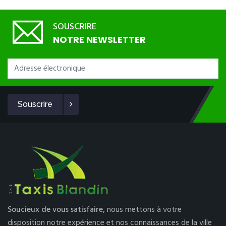
SOUSCRIRE
NOTRE NEWSLETTER
Souscrire
Soucieux de vous satisfaire,
nous mettons à votre
disposition notre expérience et nos connaissances de la ville