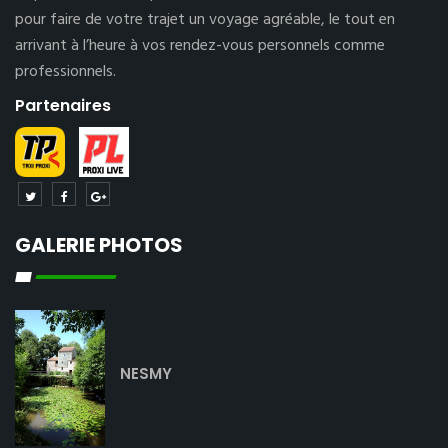
pour faire de votre trajet un voyage agréable, le tout en
arrivant à l’heure à vos rendez-vous personnels comme
professionnels.
Partenaires
GALERIE PHOTOS
NESMY