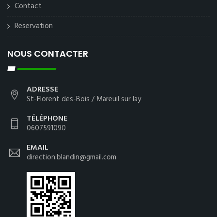
Contact
Reservation
NOUS CONTACTER
ADRESSE
St-Florent des-Bois / Mareuil sur lay
TÉLÉPHONE
0607591090
EMAIL
direction.blandin@gmail.com