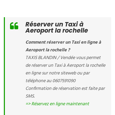
Réserver un Taxi à
Aeroport la rochelle
Comment réserver un Taxi en ligne à
Aeroport la rochelle ?
TAXIS BLANDIN / Vendée vous permet
de réserver un Taxi à Aeroport la rochelle
en ligne sur notre siteweb ou par
téléphone au 0607591090
Confirmation de réservation est faite par
SMS.
=> Réservez en ligne maintenant