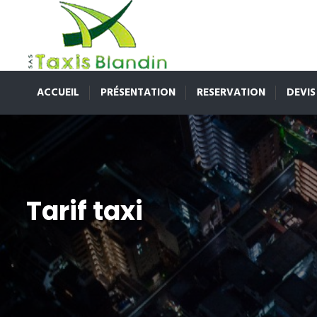
ACCUEIL
PRÉSENTATION
RESERVATION
DEVIS
Tarif taxi