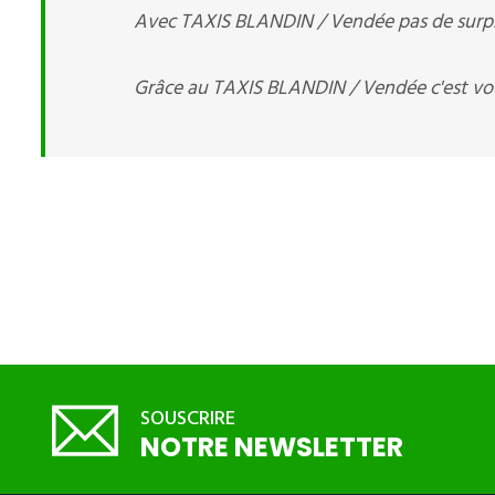
Avec TAXIS BLANDIN / Vendée pas de surpris
Grâce au TAXIS BLANDIN / Vendée c'est vou
SOUSCRIRE
NOTRE NEWSLETTER