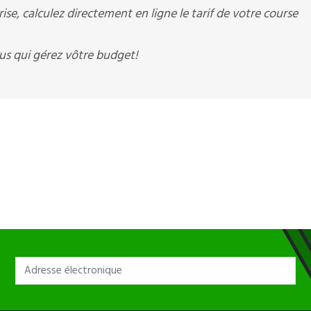
e, calculez directement en ligne le tarif de votre course
s qui gérez vôtre budget!