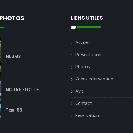
 PHOTOS
LIENS UTILES
Accueil
Présentation
NESMY
Photos
Zones intervention
NOTRE FLOTTE
Avis
Contact
Taxi 85
Reservation