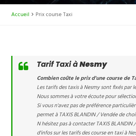
Accueil
Prix course Taxi
Tarif Taxi à
Nesmy
Combien coûte le prix d'une course de T
Les tarifs des taxis à Nesmy sont fixés par le
Nous sommes à votre écoute pour sélectionn
Si vous n'avez pas de préférence particuliè
permet à TAXIS BLANDIN / Vendée de choisir 
N hésitez pas à contacter TAXIS BLANDIN 
d'infos sur les tarifs des course en taxi à Ne