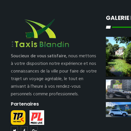
GALERIE
Soucieux de vous satisfaire,
nous mettons
à votre disposition notre expérience et nos
connaissances de la ville pour faire de votre
trajet un voyage agréable, le tout en
arrivant à l’heure à vos rendez-vous
personnels comme professionnels.
Partenaires