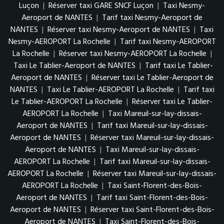
Luçon
|
Réserver taxi GARE SNCF Luçon
|
Taxi Nesmy-
Aeroport de NANTES
|
Tarif taxi Nesmy-Aeroport de
NANTES
|
Réserver taxi Nesmy-Aeroport de NANTES
|
Taxi
Nesmy-AEROPORT La Rochelle
|
Tarif taxi Nesmy-AEROPORT
La Rochelle
|
Réserver taxi Nesmy-AEROPORT La Rochelle
|
Taxi Le Tablier-Aeroport de NANTES
|
Tarif taxi Le Tablier-
Aeroport de NANTES
|
Réserver taxi Le Tablier-Aeroport de
NANTES
|
Taxi Le Tablier-AEROPORT La Rochelle
|
Tarif taxi
Le Tablier-AEROPORT La Rochelle
|
Réserver taxi Le Tablier-
AEROPORT La Rochelle
|
Taxi Mareuil-sur-lay-dissais-
Aeroport de NANTES
|
Tarif taxi Mareuil-sur-lay-dissais-
Aeroport de NANTES
|
Réserver taxi Mareuil-sur-lay-dissais-
Aeroport de NANTES
|
Taxi Mareuil-sur-lay-dissais-
AEROPORT La Rochelle
|
Tarif taxi Mareuil-sur-lay-dissais-
AEROPORT La Rochelle
|
Réserver taxi Mareuil-sur-lay-dissais-
AEROPORT La Rochelle
|
Taxi Saint-Florent-des-Bois-
Aeroport de NANTES
|
Tarif taxi Saint-Florent-des-Bois-
Aeroport de NANTES
|
Réserver taxi Saint-Florent-des-Bois-
Aeroport de NANTES
|
Taxi Saint-Florent-des-Bois-