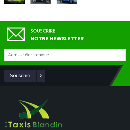
SOUSCRIRE
NOTRE NEWSLETTER
Souscrire