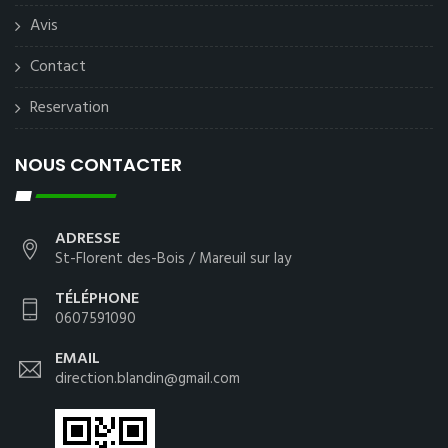
Avis
Contact
Reservation
NOUS CONTACTER
ADRESSE
St-Florent des-Bois / Mareuil sur lay
TÉLÉPHONE
0607591090
EMAIL
direction.blandin@gmail.com