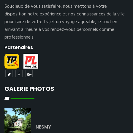
Soucieux de vous satisfaire,
nous mettons à votre
disposition notre expérience et nos connaissances de la ville
pour faire de votre trajet un voyage agréable, le tout en
arrivant à l’heure à vos rendez-vous personnels comme
professionnels.
Partenaires
GALERIE PHOTOS
NESMY