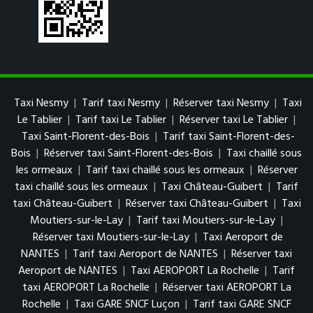
Taxi Nesmy
|
Tarif taxi Nesmy
|
Réserver taxi Nesmy
|
Taxi
Le Tablier
|
Tarif taxi Le Tablier
|
Réserver taxi Le Tablier
|
Taxi Saint-Florent-des-Bois
|
Tarif taxi Saint-Florent-des-
Bois
|
Réserver taxi Saint-Florent-des-Bois
|
Taxi chaillé sous
les ormeaux
|
Tarif taxi chaillé sous les ormeaux
|
Réserver
taxi chaillé sous les ormeaux
|
Taxi Château-Guibert
|
Tarif
taxi Château-Guibert
|
Réserver taxi Château-Guibert
|
Taxi
Moutiers-sur-le-Lay
|
Tarif taxi Moutiers-sur-le-Lay
|
Réserver taxi Moutiers-sur-le-Lay
|
Taxi Aeroport de
NANTES
|
Tarif taxi Aeroport de NANTES
|
Réserver taxi
Aeroport de NANTES
|
Taxi AEROPORT La Rochelle
|
Tarif
taxi AEROPORT La Rochelle
|
Réserver taxi AEROPORT La
Rochelle
|
Taxi GARE SNCF Luçon
|
Tarif taxi GARE SNCF