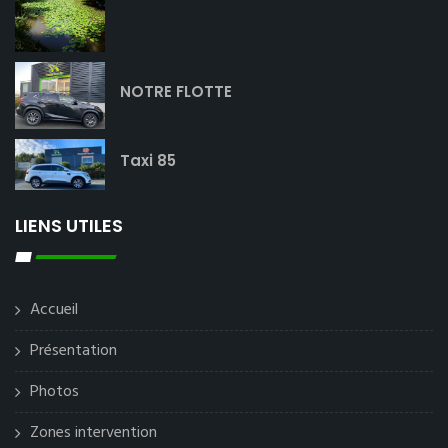
NOTRE FLOTTE
Taxi 85
LIENS UTILES
Accueil
Présentation
Photos
Zones intervention