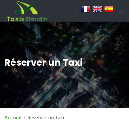
Réserver un Taxi
Accueil
Réserver un Taxi