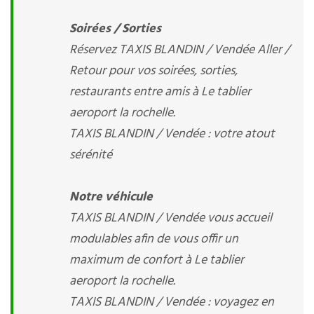
Soirées / Sorties
Réservez TAXIS BLANDIN / Vendée Aller /
Retour pour vos soirées, sorties,
restaurants entre amis à Le tablier
aeroport la rochelle.
TAXIS BLANDIN / Vendée : votre atout
sérénité
Notre véhicule
TAXIS BLANDIN / Vendée vous accueil
modulables afin de vous offir un
maximum de confort à Le tablier
aeroport la rochelle.
TAXIS BLANDIN / Vendée : voyagez en