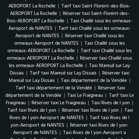
AEROPORT La Rochelle
|
Tarif taxi Saint-Florent-des-Bois-
AEROPORT La Rochelle
|
Réserver taxi Saint-Florent-des-
Bois-AEROPORT La Rochelle
|
Taxi Chaillé sous les ormeaux-
Aeroport de NANTES
|
Tarif taxi Chaillé sous les ormeaux-
Aeroport de NANTES
|
Réserver taxi Chaillé sous les
ormeaux-Aeroport de NANTES
|
Taxi Chaillé sous les
ormeaux-AEROPORT La Rochelle
|
Tarif taxi Chaillé sous les
ormeaux-AEROPORT La Rochelle
|
Réserver taxi Chaillé sous
les ormeaux-AEROPORT La Rochelle
|
Taxi Mareuil sur Lay
Dissais
|
Tarif taxi Mareuil sur Lay Dissais
|
Réserver taxi
Mareuil sur Lay Dissais
|
Taxi département de la Vendée
|
Tarif taxi département de la Vendée
|
Réserver taxi
département de la Vendée
|
Taxi Le Fraigneau
|
Tarif taxi Le
Fraigneau
|
Réserver taxi Le Fraigneau
|
Taxi Rives de l yon
|
Tarif taxi Rives de l yon
|
Réserver taxi Rives de l yon
|
Taxi
Rives de l yon-Aeroport de NANTES
|
Tarif taxi Rives de l
yon-Aeroport de NANTES
|
Réserver taxi Rives de l yon-
Aeroport de NANTES
|
Taxi Rives de l yon-Aeroport a