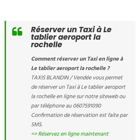
Réserver un Taxi à Le
tablier aeroport la
rochelle
Comment réserver un Taxi en ligne à
Le tablier aeroport la rochelle ?
TAXIS BLANDIN / Vendée vous permet
de réserver un Taxi à Le tablier aeroport
la rochelle en ligne sur notre siteweb ou
par téléphone au 0607591090
Confirmation de réservation est faite par
SMS.
=> Réservez en ligne maintenant