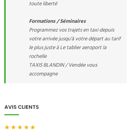
toute liberté
Formations / Séminaires
Programmez vos trajets en taxi depuis
votre arrivée jusqu'à votre départ au tarif
le plus juste à Le tablier aeroport la
rochelle
TAXIS BLANDIN / Vendée vous
accompagne
AVIS CLIENTS
★
★
★
★
★