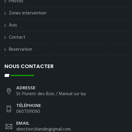
Photos
Zones intervention
Avis
Contact
Reservation
NOUS CONTACTER
ADRESSE
St-Florent des-Bois / Mareuil sur lay
TÉLÉPHONE
0607591090
EMAIL
direction.blandin@gmail.com