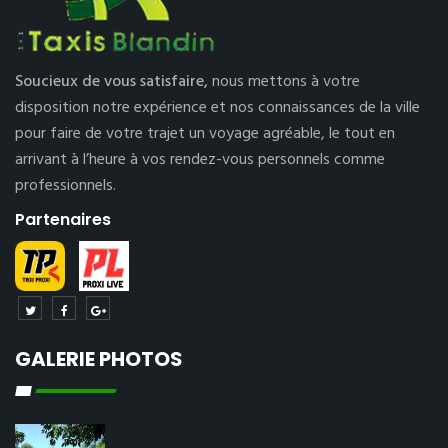
Soucieux de vous satisfaire,
nous mettons à votre
disposition notre expérience et nos connaissances de la ville
pour faire de votre trajet un voyage agréable, le tout en
arrivant à l’heure à vos rendez-vous personnels comme
professionnels.
Partenaires
GALERIE PHOTOS