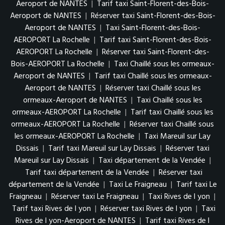
Aeroport de NANTES
|
Tarif taxi Saint-Florent-des-Bois-
Aeroport de NANTES
|
Réserver taxi Saint-Florent-des-Bois-
Aeroport de NANTES
|
Taxi Saint-Florent-des-Bois-
AEROPORT La Rochelle
|
Tarif taxi Saint-Florent-des-Bois-
AEROPORT La Rochelle
|
Réserver taxi Saint-Florent-des-
Bois-AEROPORT La Rochelle
|
Taxi Chaillé sous les ormeaux-
Aeroport de NANTES
|
Tarif taxi Chaillé sous les ormeaux-
Aeroport de NANTES
|
Réserver taxi Chaillé sous les
ormeaux-Aeroport de NANTES
|
Taxi Chaillé sous les
ormeaux-AEROPORT La Rochelle
|
Tarif taxi Chaillé sous les
ormeaux-AEROPORT La Rochelle
|
Réserver taxi Chaillé sous
les ormeaux-AEROPORT La Rochelle
|
Taxi Mareuil sur Lay
Dissais
|
Tarif taxi Mareuil sur Lay Dissais
|
Réserver taxi
Mareuil sur Lay Dissais
|
Taxi département de la Vendée
|
Tarif taxi département de la Vendée
|
Réserver taxi
département de la Vendée
|
Taxi Le Fraigneau
|
Tarif taxi Le
Fraigneau
|
Réserver taxi Le Fraigneau
|
Taxi Rives de l yon
|
Tarif taxi Rives de l yon
|
Réserver taxi Rives de l yon
|
Taxi
Rives de l yon-Aeroport de NANTES
|
Tarif taxi Rives de l