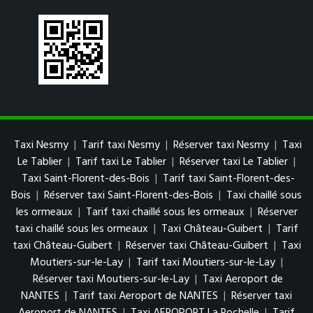
Taxi Nesmy
|
Tarif taxi Nesmy
|
Réserver taxi Nesmy
|
Taxi
Le Tablier
|
Tarif taxi Le Tablier
|
Réserver taxi Le Tablier
|
Taxi Saint-Florent-des-Bois
|
Tarif taxi Saint-Florent-des-
Bois
|
Réserver taxi Saint-Florent-des-Bois
|
Taxi chaillé sous
les ormeaux
|
Tarif taxi chaillé sous les ormeaux
|
Réserver
taxi chaillé sous les ormeaux
|
Taxi Château-Guibert
|
Tarif
taxi Château-Guibert
|
Réserver taxi Château-Guibert
|
Taxi
Moutiers-sur-le-Lay
|
Tarif taxi Moutiers-sur-le-Lay
|
Réserver taxi Moutiers-sur-le-Lay
|
Taxi Aeroport de
NANTES
|
Tarif taxi Aeroport de NANTES
|
Réserver taxi