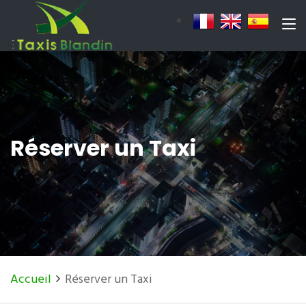
Réserver un Taxi
Accueil
Réserver un Taxi