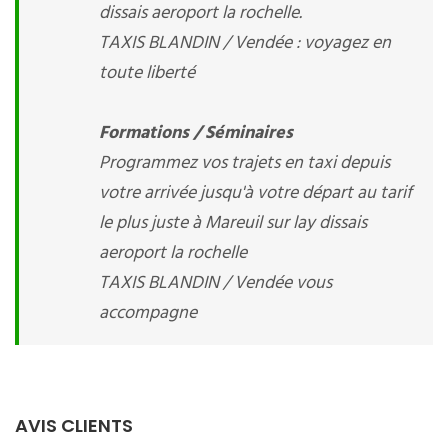
dissais aeroport la rochelle.
TAXIS BLANDIN / Vendée : voyagez en
toute liberté
Formations / Séminaires
Programmez vos trajets en taxi depuis
votre arrivée jusqu'à votre départ au tarif
le plus juste à Mareuil sur lay dissais
aeroport la rochelle
TAXIS BLANDIN / Vendée vous
accompagne
AVIS CLIENTS