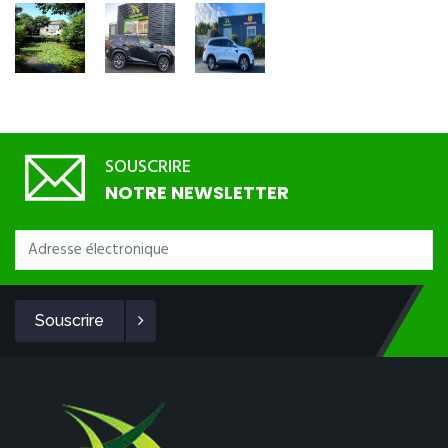
SOUSCRIRE
NOTRE NEWSLETTER
Souscrire