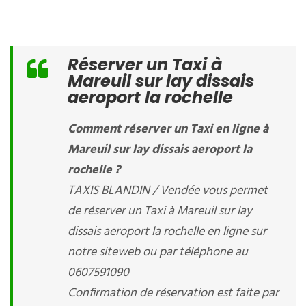
Réserver un Taxi à
Mareuil sur lay dissais
aeroport la rochelle
Comment réserver un Taxi en ligne à
Mareuil sur lay dissais aeroport la
rochelle ?
TAXIS BLANDIN / Vendée vous permet
de réserver un Taxi à Mareuil sur lay
dissais aeroport la rochelle en ligne sur
notre siteweb ou par téléphone au
0607591090
Confirmation de réservation est faite par