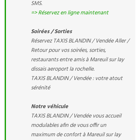
SMS.
=> Réservez en ligne maintenant
Soirées / Sorties
Réservez TAXIS BLANDIN / Vendée Aller /
Retour pour vos soirées, sorties,
restaurants entre amis à Mareuil sur lay
dissais aeroport la rochelle.
TAXIS BLANDIN / Vendée : votre atout
sérénité
Notre véhicule
TAXIS BLANDIN / Vendée vous accueil
modulables afin de vous offir un
maximum de confort à Mareuil sur lay