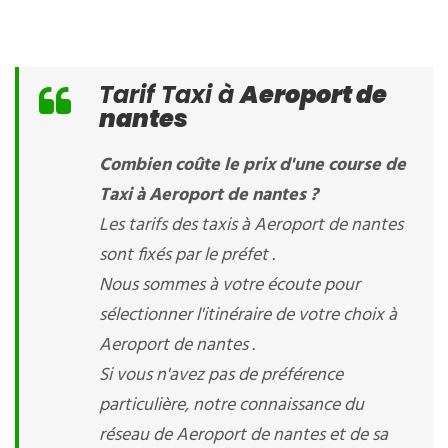
Tarif Taxi à
Aeroport de
nantes
Combien coûte le prix d'une course de
Taxi à Aeroport de nantes ?
Les tarifs des taxis à Aeroport de nantes
sont fixés par le préfet .
Nous sommes à votre écoute pour
sélectionner l'itinéraire de votre choix à
Aeroport de nantes .
Si vous n'avez pas de préférence
particulière, notre connaissance du
réseau de Aeroport de nantes et de sa