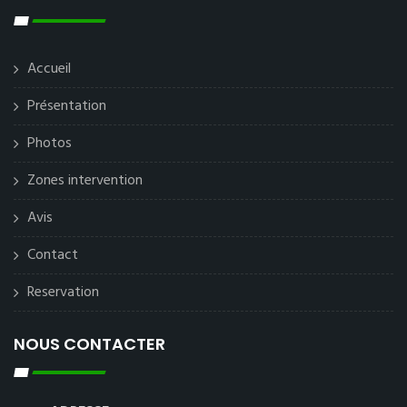
Accueil
Présentation
Photos
Zones intervention
Avis
Contact
Reservation
NOUS CONTACTER