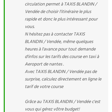
circulation permet à TAXIS BLANDIN /
Vendée de choisir l'itinéraire le plus
rapide et donc le plus intéressant pour
vous.
N hésitez pas à contacter TAXIS
BLANDIN / Vendée, même quelques
heures à l'avance pour tout demande
d'infos sur les tarifs des course en taxi à
Aeroport de nantes .
Avec TAXIS BLANDIN / Vendée pas de
surprise, calculez directement en ligne le
tarif de votre course
Grâce au TAXIS BLANDIN / Vendée c'est
vous qui gérez vôtre budget!