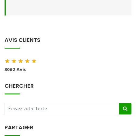
AVIS CLIENTS
★
★
★
★
★
3062 Avis
CHERCHER
PARTAGER