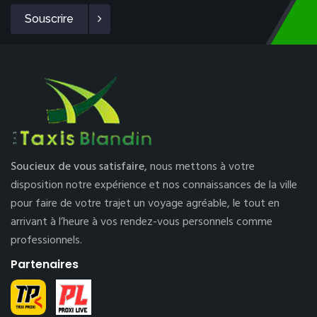
Souscrire
Soucieux de vous satisfaire,
nous mettons à votre
disposition notre expérience et nos connaissances de la ville
pour faire de votre trajet un voyage agréable, le tout en
arrivant à l’heure à vos rendez-vous personnels comme
professionnels.
Partenaires