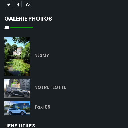
GALERIE PHOTOS
NESMY
NOTRE FLOTTE
Taxi 85
LIENS UTILES