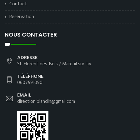
Contact
Reservation
NOUS CONTACTER
ADRESSE
St-Florent des-Bois / Mareuil sur lay
TÉLÉPHONE
0607591090
EMAIL
direction.blandin@gmail.com