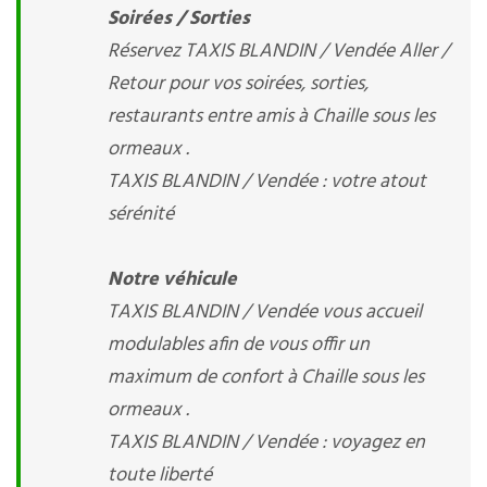
Soirées / Sorties
Réservez TAXIS BLANDIN / Vendée Aller /
Retour pour vos soirées, sorties,
restaurants entre amis à Chaille sous les
ormeaux .
TAXIS BLANDIN / Vendée : votre atout
sérénité
Notre véhicule
TAXIS BLANDIN / Vendée vous accueil
modulables afin de vous offir un
maximum de confort à Chaille sous les
ormeaux .
TAXIS BLANDIN / Vendée : voyagez en
toute liberté