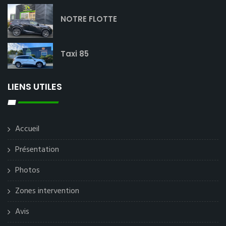
NOTRE FLOTTE
Taxi 85
LIENS UTILES
Accueil
Présentation
Photos
Zones intervention
Avis