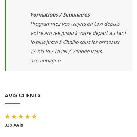
Formations / Séminaires
Programmez vos trajets en taxi depuis
votre arrivée jusqu'à votre départ au tarif
le plus juste à Chaille sous les ormeaux
TAXIS BLANDIN / Vendée vous
accompagne
AVIS CLIENTS
★
★
★
★
★
339 Avis