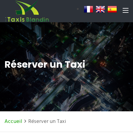
Réserver un Taxi
Accueil
Réserver un Taxi