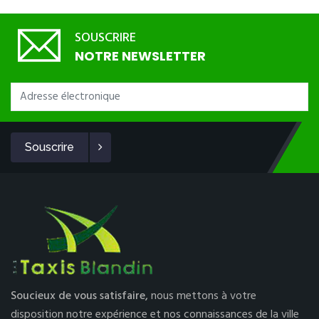
SOUSCRIRE
NOTRE NEWSLETTER
Souscrire
Soucieux de vous satisfaire,
nous mettons à votre
disposition notre expérience et nos connaissances de la ville