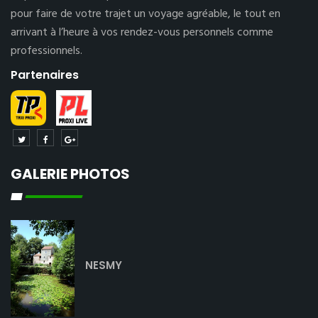
pour faire de votre trajet un voyage agréable, le tout en
arrivant à l’heure à vos rendez-vous personnels comme
professionnels.
Partenaires
GALERIE PHOTOS
NESMY