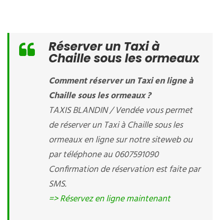
Réserver un Taxi à
Chaille sous les ormeaux
Comment réserver un Taxi en ligne à
Chaille sous les ormeaux ?
TAXIS BLANDIN / Vendée vous permet
de réserver un Taxi à Chaille sous les
ormeaux en ligne sur notre siteweb ou
par téléphone au 0607591090
Confirmation de réservation est faite par
SMS.
=> Réservez en ligne maintenant